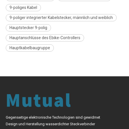
9-poliges Kabel
9-poliger integrierter Kabelstecker, männlich und weiblich
Hauptstecker 9-polig
Hauptanschlüsse des Ebike-Controllers
Hauptkabelbaugruppe
Gegenseitige elektronische Technologien sind gewidmet
Design und Herstellung wasserdichter Steckverbinder