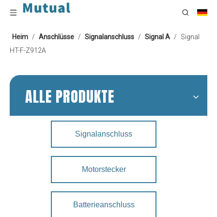
Heim
/
Anschlüsse
/
Signalanschluss
/
Signal A
/
Signal
HT-F-Z912A
ALLE PRODUKTE
Signalanschluss
Motorstecker
Batterieanschluss