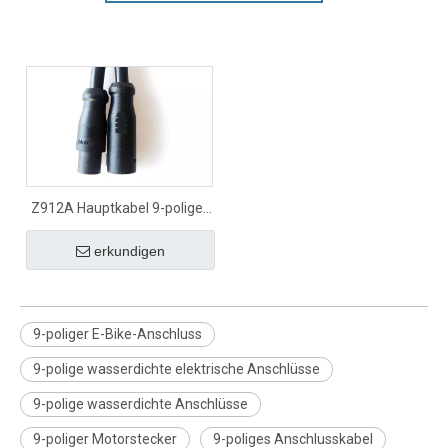
Z912A Hauptkabel 9-poliger
Signalstecker
erkundigen
9-poliger E-Bike-Anschluss
9-polige wasserdichte elektrische Anschlüsse
9-polige wasserdichte Anschlüsse
9-poliger Motorstecker
9-poliges Anschlusskabel