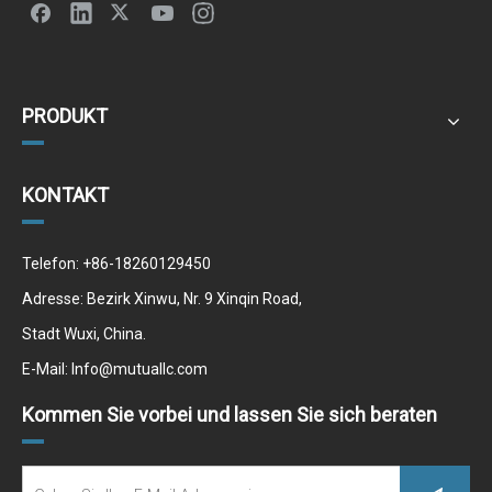
PRODUKT
KONTAKT
Telefon: +86-18260129450
Adresse: Bezirk Xinwu, Nr. 9 Xinqin Road,
Stadt Wuxi, China.
E-Mail:
Info@mutuallc.com
Kommen Sie vorbei und lassen Sie sich beraten